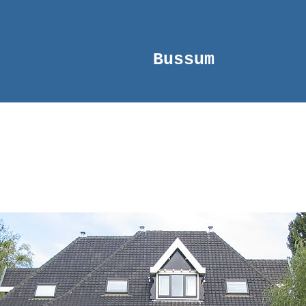
Bussum