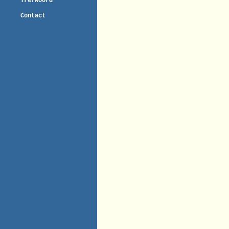
Trefwoord
Contact