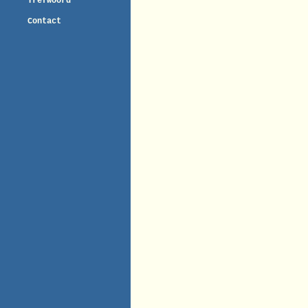
Trefwoord
Contact