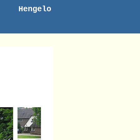
Hengelo