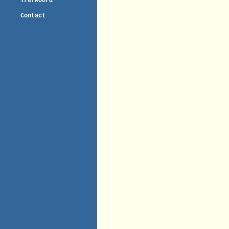
Trefwoord
Contact