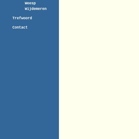
Weesp
Wijdemeren
Trefwoord
Contact