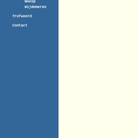
Weesp
Wijdemeren
Trefwoord
Contact