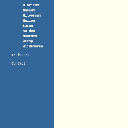
Blaricum
Bussum
Hilversum
Huizen
Laren
Muiden
Naarden
Weesp
Wijdemeren
Trefwoord
Contact