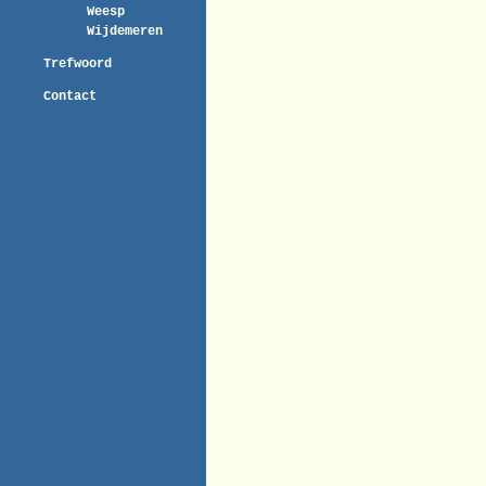
Weesp
Wijdemeren
Trefwoord
Contact